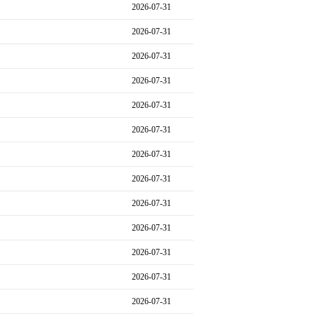
2026-07-31
2026-07-31
2026-07-31
2026-07-31
2026-07-31
2026-07-31
2026-07-31
2026-07-31
2026-07-31
2026-07-31
2026-07-31
2026-07-31
2026-07-31