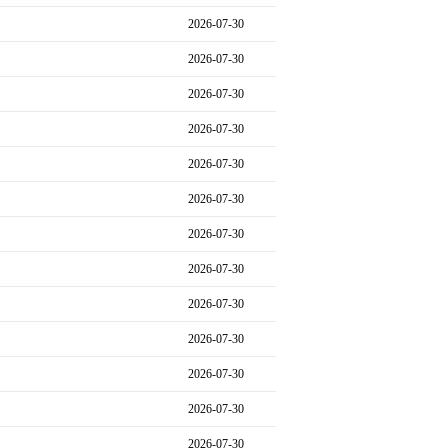
2026-07-30
2026-07-30
2026-07-30
2026-07-30
2026-07-30
2026-07-30
2026-07-30
2026-07-30
2026-07-30
2026-07-30
2026-07-30
2026-07-30
2026-07-30