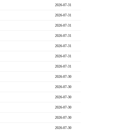
2026-07-31
2026-07-31
2026-07-31
2026-07-31
2026-07-31
2026-07-31
2026-07-31
2026-07-30
2026-07-30
2026-07-30
2026-07-30
2026-07-30
2026-07-30