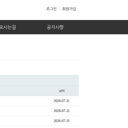
로그인
회원가입
오시는길
공지사항
날짜
2026-07-31
2026-07-31
2026-07-31