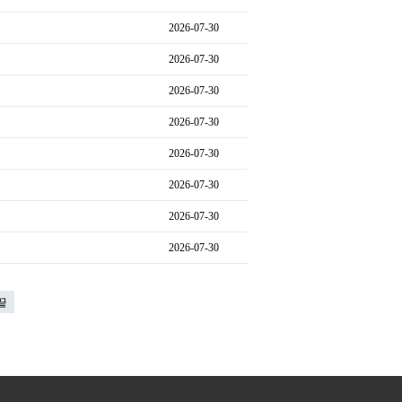
2026-07-30
2026-07-30
2026-07-30
2026-07-30
2026-07-30
2026-07-30
2026-07-30
2026-07-30
끝