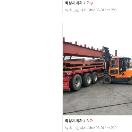
화성지게차 #17
by.
최고관리자
/ date.03-20 / hit.208
화성지게차 #13
by.
최고관리자
/ date.03-20 / hit.229