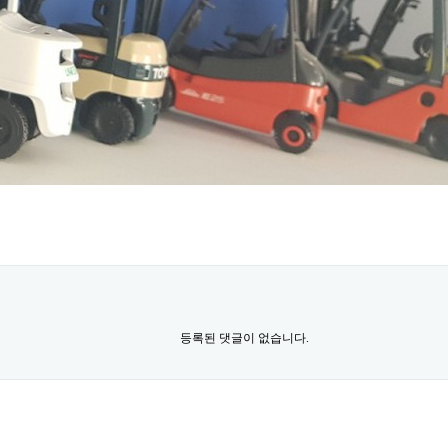
등록된 댓글이 없습니다.