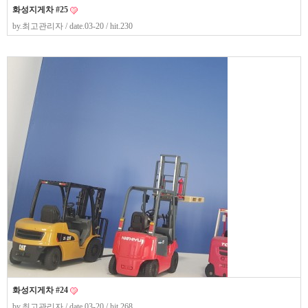
화성지게차 #25
by.
최고관리자
/ date.03-20 / hit.230
화성지게차 #24
by.
최고관리자
/ date.03-20 / hit.268