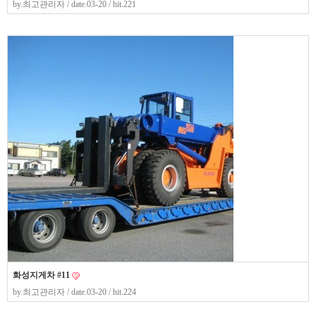
by.
최고관리자
/ date.03-20 / hit.221
화성지게차 #11
by.
최고관리자
/ date.03-20 / hit.224